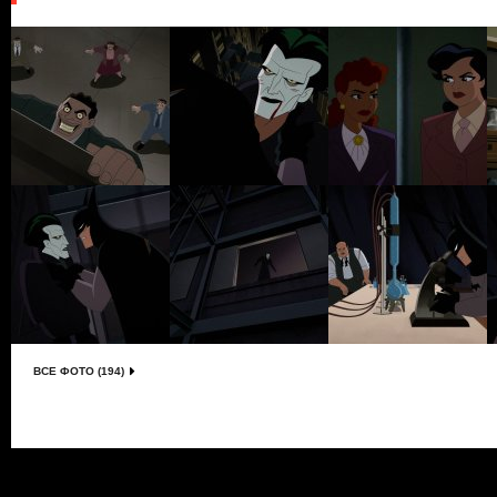
ВСЕ ФОТО (194)