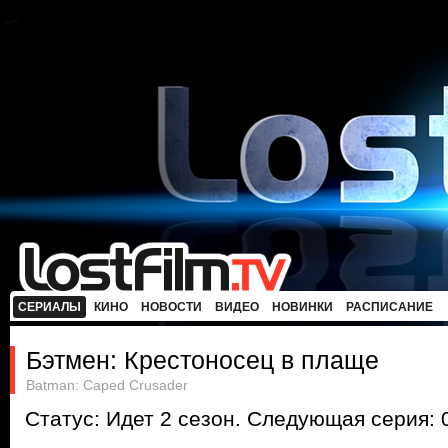
СЕРИАЛЫ
КИНО
НОВОСТИ
ВИДЕО
НОВИНКИ
РАСПИСАНИЕ
Бэтмен: Крестоносец в плаще
Batman: Caped Crusader
Статус: Идет 2 сезон. Следующая серия: 