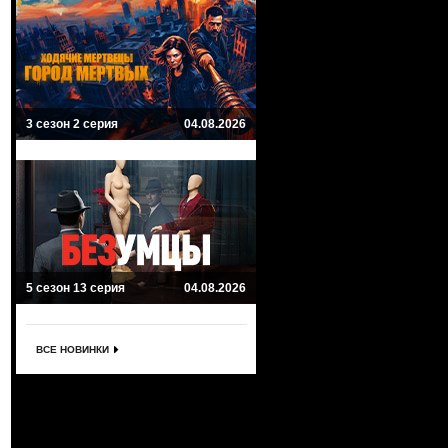
3 сезон 2 серия
04.08.2026
5 сезон 13 серия
04.08.2026
ВСЕ НОВИНКИ