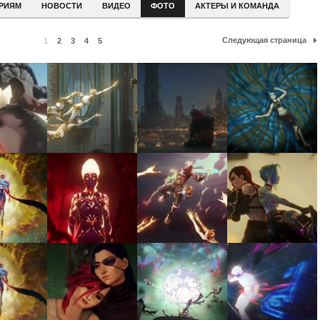
ЕРИЯМ
НОВОСТИ
ВИДЕО
ФОТО
АКТЕРЫ И КОМАНДА
Следующая страница
1
2
3
4
5