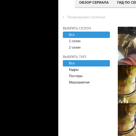
ОБЗОР СЕРИАЛА
ГИД ПО С
Предыдущая страница
ВЫБРАТЬ СЕЗОН:
Все
1 сезон
2 сезон
ВЫБРАТЬ ТИП:
Все
Кадры
Постеры
Мероприятия