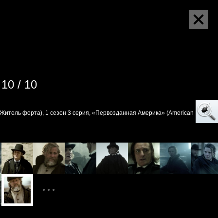
10 / 10
Житель форта), 1 сезон 3 серия, «Первозданная Америка» (American