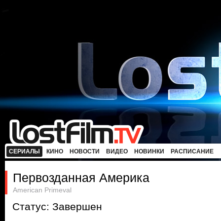
СЕРИАЛЫ
КИНО
НОВОСТИ
ВИДЕО
НОВИНКИ
РАСПИСАНИЕ
Первозданная Америка
American Primeval
Статус: Завершен