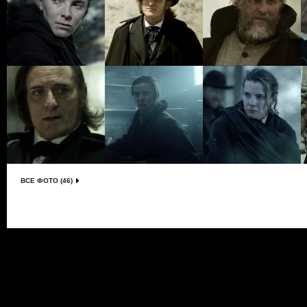
ВСЕ ФОТО (46)