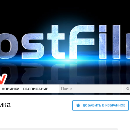
НОВИНКИ
РАСПИСАНИЕ
ика
ДОБАВИТЬ В ИЗБРАННОЕ