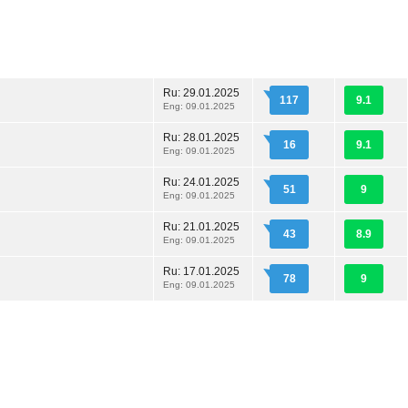
Ru:
29.01.2025
117
9.1
Eng: 09.01.2025
Ru:
28.01.2025
16
9.1
Eng: 09.01.2025
Ru:
24.01.2025
51
9
Eng: 09.01.2025
Ru:
21.01.2025
43
8.9
Eng: 09.01.2025
Ru:
17.01.2025
78
9
Eng: 09.01.2025