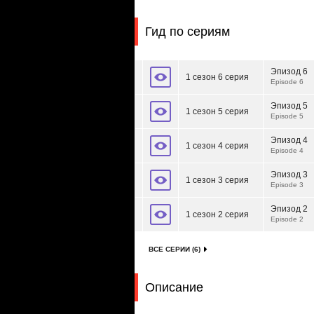
Гид по сериям
Эпизод 6
1 сезон 6 серия
Episode 6
Эпизод 5
1 сезон 5 серия
Episode 5
Эпизод 4
1 сезон 4 серия
Episode 4
Эпизод 3
1 сезон 3 серия
Episode 3
Эпизод 2
1 сезон 2 серия
Episode 2
ВСЕ СЕРИИ (6)
Описание