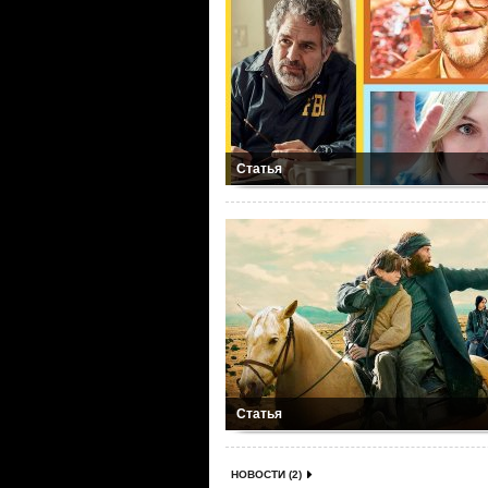
Статья
Статья
НОВОСТИ (2)