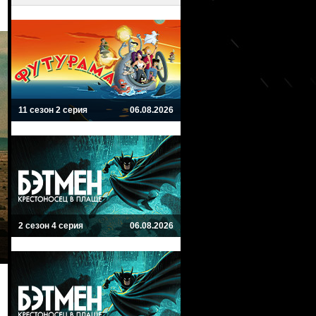
11 сезон 2 серия
06.08.2026
2 сезон 4 серия
06.08.2026