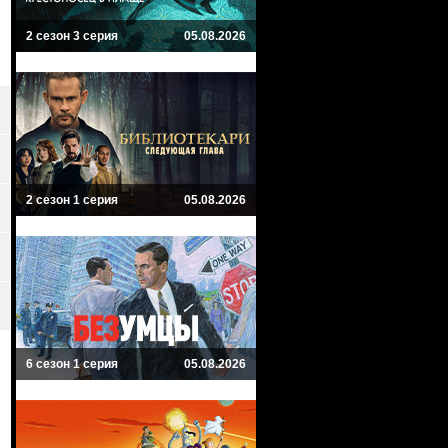
2 сезон 3 серия
05.08.2026
2 сезон 1 серия
05.08.2026
6 сезон 1 серия
05.08.2026