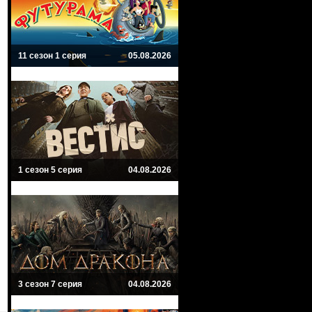
11 сезон 1 серия
05.08.2026
1 сезон 5 серия
04.08.2026
3 сезон 7 серия
04.08.2026