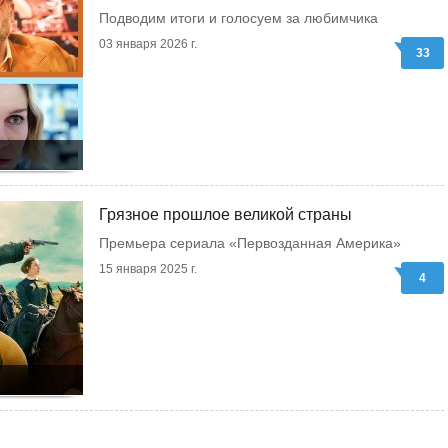
Подводим итоги и голосуем за любимчика
03 января 2026 г.
33
Грязное прошлое великой страны
Премьера сериала «Первозданная Америка»
15 января 2025 г.
4