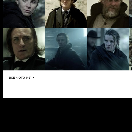
ВСЕ ФОТО (46)