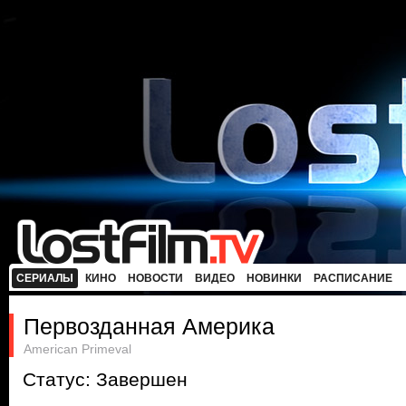
СЕРИАЛЫ
КИНО
НОВОСТИ
ВИДЕО
НОВИНКИ
РАСПИСАНИЕ
Первозданная Америка
American Primeval
Статус: Завершен