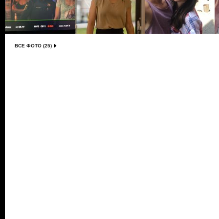
ВСЕ ФОТО (25)