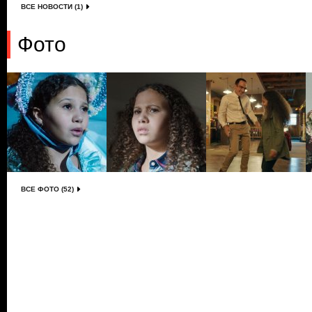
ВСЕ НОВОСТИ (1)
Фото
ВСЕ ФОТО (52)