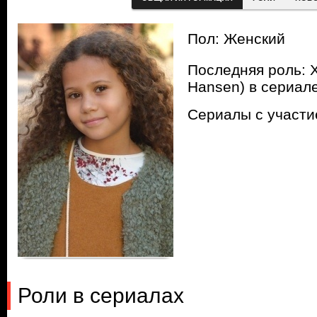
Пол: Женский
Последняя роль: Х
Hansen) в сериал
Сериалы с участ
Роли в сериалах