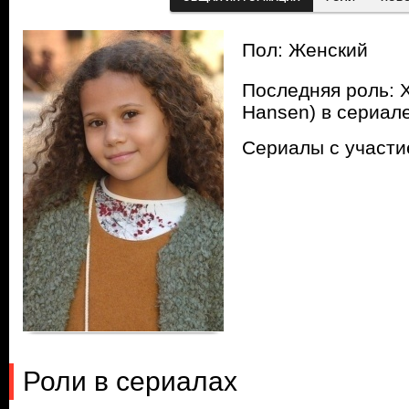
Пол: Женский
Последняя роль: Х
Hansen) в сериал
Сериалы с участ
Роли в сериалах