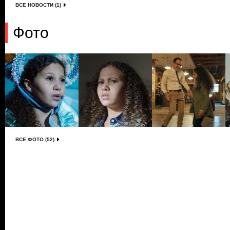
ВСЕ НОВОСТИ (1)
Фото
ВСЕ ФОТО (52)