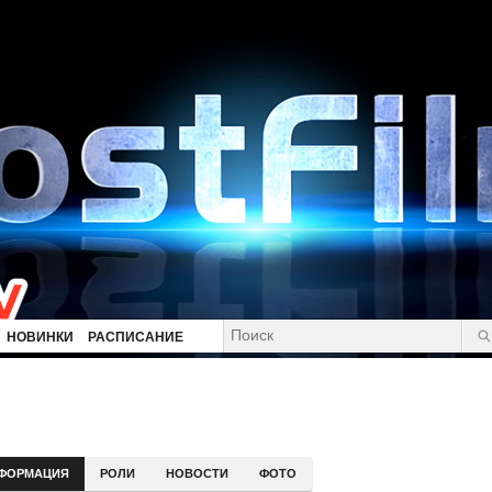
НОВИНКИ
РАСПИСАНИЕ
ФОРМАЦИЯ
РОЛИ
НОВОСТИ
ФОТО