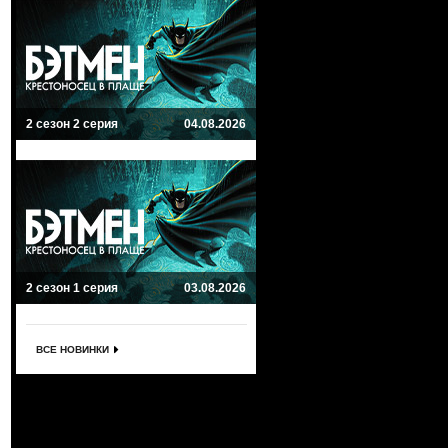
2 сезон 2 серия
04.08.2026
2 сезон 1 серия
03.08.2026
ВСЕ НОВИНКИ