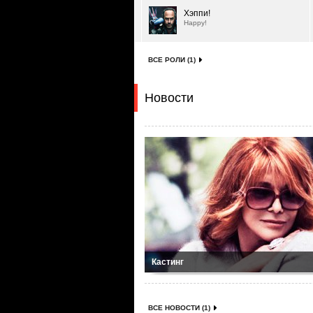
Хэппи!
Happy!
ВСЕ РОЛИ (1)
Новости
Кастинг
ВСЕ НОВОСТИ (1)