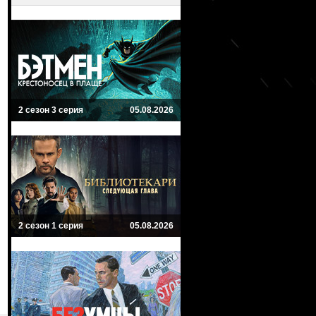
2 сезон 3 серия
05.08.2026
2 сезон 1 серия
05.08.2026