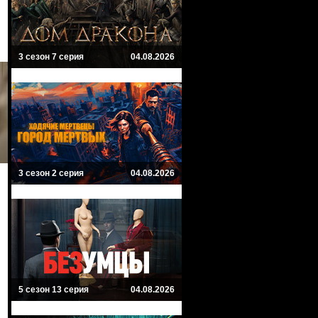
3 сезон 7 серия
04.08.2026
3 сезон 2 серия
04.08.2026
5 сезон 13 серия
04.08.2026