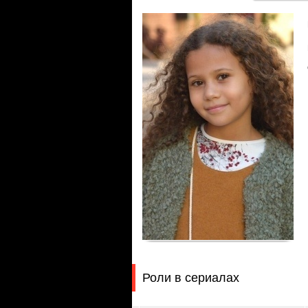
Роли в сериалах