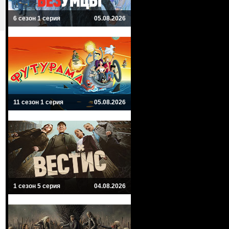
6 сезон 1 серия
05.08.2026
11 сезон 1 серия
05.08.2026
1 сезон 5 серия
04.08.2026