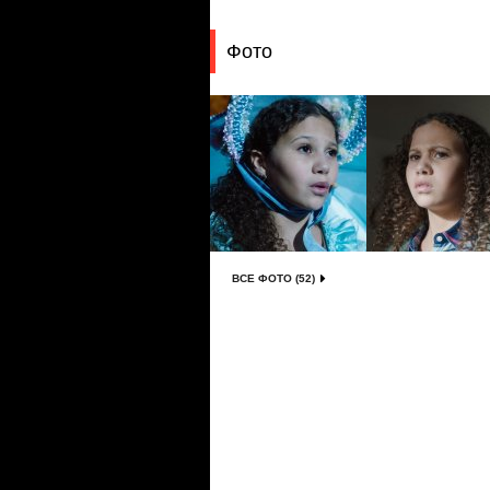
Фото
ВСЕ ФОТО (52)