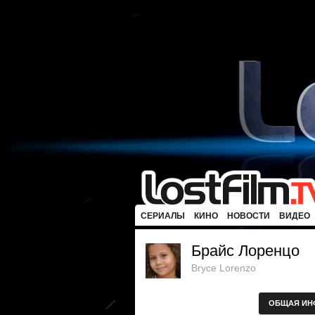
СЕРИАЛЫ
КИНО
НОВОСТИ
ВИДЕО
Брайс Лоренцо
Bryce Lorenzo
ОБЩАЯ ИН