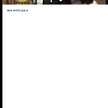
ВСЕ ФОТО (24)