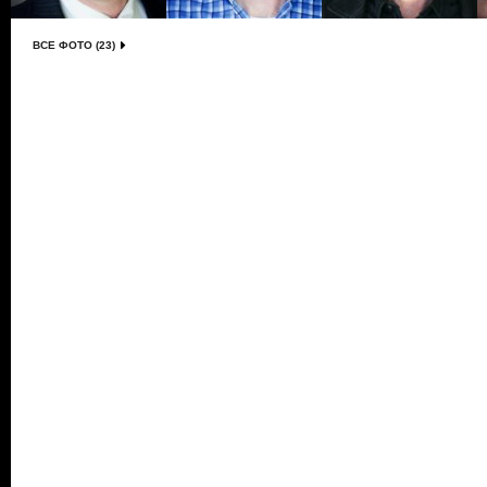
ВСЕ ФОТО (23)