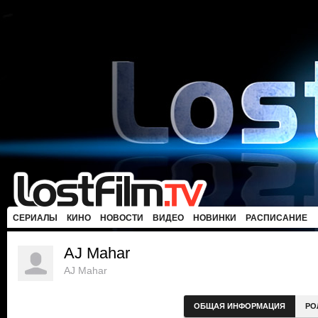
СЕРИАЛЫ
КИНО
НОВОСТИ
ВИДЕО
НОВИНКИ
РАСПИСАНИЕ
AJ Mahar
AJ Mahar
ОБЩАЯ ИНФОРМАЦИЯ
РО