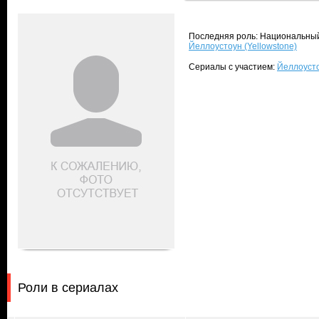
Последняя роль: Национальный 
Йеллоустоун (Yellowstone)
Сериалы с участием:
Йеллоусто
Роли в сериалах