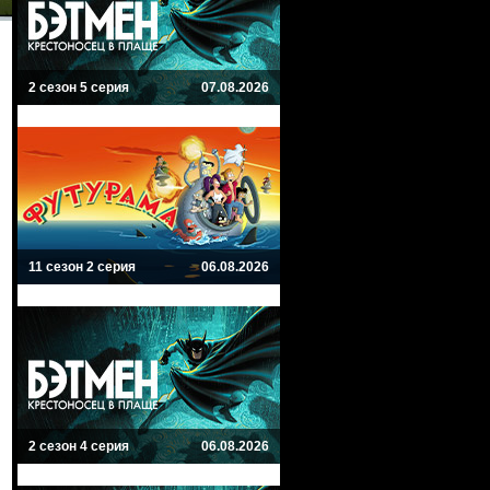
2 сезон 5 серия
07.08.2026
11 сезон 2 серия
06.08.2026
2 сезон 4 серия
06.08.2026