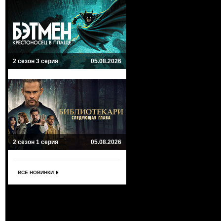
2 сезон 3 серия
05.08.2026
2 сезон 1 серия
05.08.2026
ВСЕ НОВИНКИ