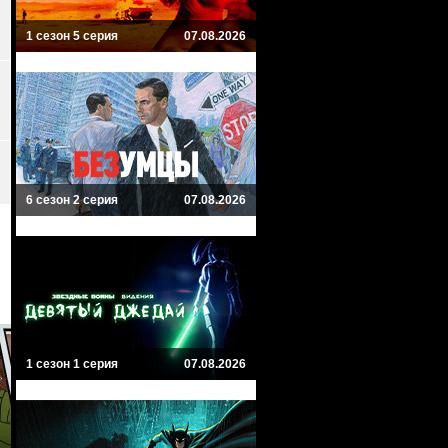
1 сезон 5 серия
07.08.2026
6 сезон 2 серия
07.08.2026
1 сезон 1 серия
07.08.2026