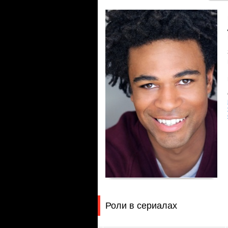
Роли в сериалах