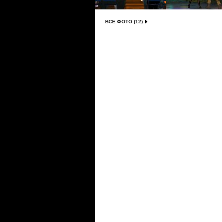
ВСЕ ФОТО (12)