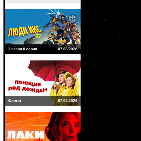
2 сезон 8 серия
07.08.2026
Фильм
07.08.2026