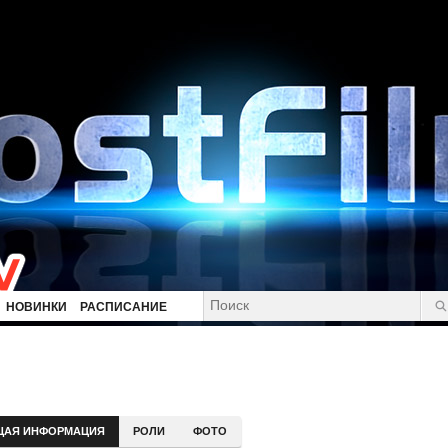
НОВИНКИ
РАСПИСАНИЕ
ЩАЯ ИНФОРМАЦИЯ
РОЛИ
ФОТО