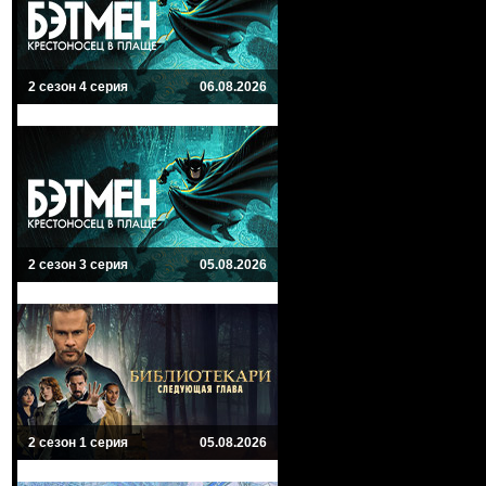
2 сезон 4 серия
06.08.2026
2 сезон 3 серия
05.08.2026
2 сезон 1 серия
05.08.2026