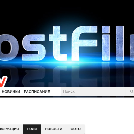
НОВИНКИ
РАСПИСАНИЕ
ФОРМАЦИЯ
РОЛИ
НОВОСТИ
ФОТО