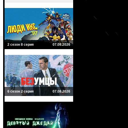
2 сезон 8 серия
07.08.2026
6 сезон 2 серия
07.08.2026