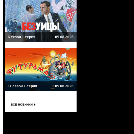
6 сезон 1 серия
05.08.2026
11 сезон 1 серия
05.08.2026
ВСЕ НОВИНКИ