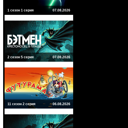
1 сезон 1 серия
07.08.2026
2 сезон 5 серия
07.08.2026
11 сезон 2 серия
06.08.2026