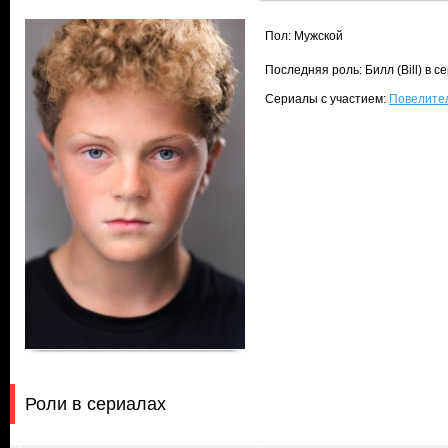
Пол: Мужской
Последняя роль: Билл (Bill) в 
Сериалы с участием:
Повелитель
Роли в сериалах