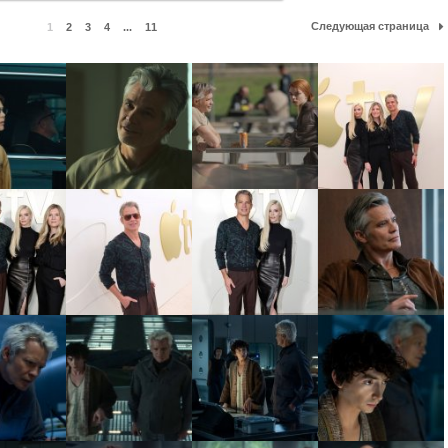
Следующая страница
1
2
3
4
...
11