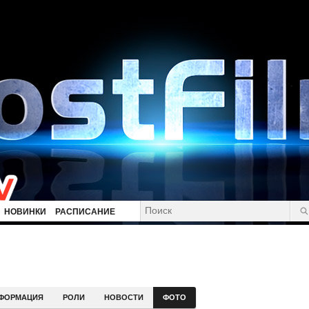
НОВИНКИ
РАСПИСАНИЕ
ФОРМАЦИЯ
РОЛИ
НОВОСТИ
ФОТО