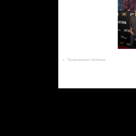
Предыдущая страница