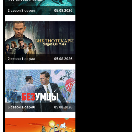
2 сезон 3 серия
05.08.2026
2 сезон 1 серия
05.08.2026
6 сезон 1 серия
05.08.2026