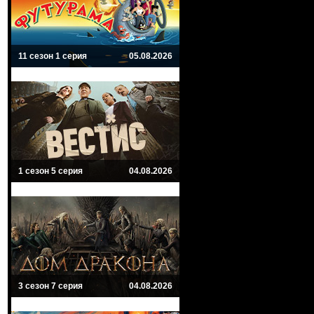
11 сезон 1 серия
05.08.2026
1 сезон 5 серия
04.08.2026
3 сезон 7 серия
04.08.2026