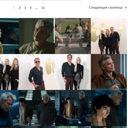
Следующая страница
1
2
3
4
...
11