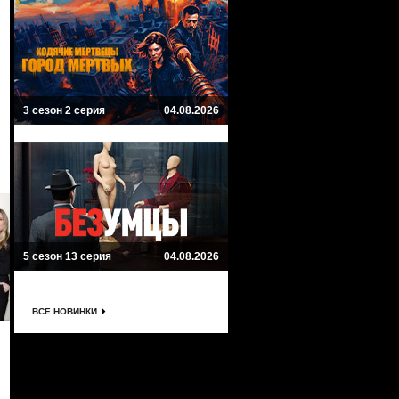
3 сезон 2 серия
04.08.2026
5 сезон 13 серия
04.08.2026
ВСЕ НОВИНКИ