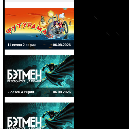
11 сезон 2 серия
06.08.2026
2 сезон 4 серия
06.08.2026