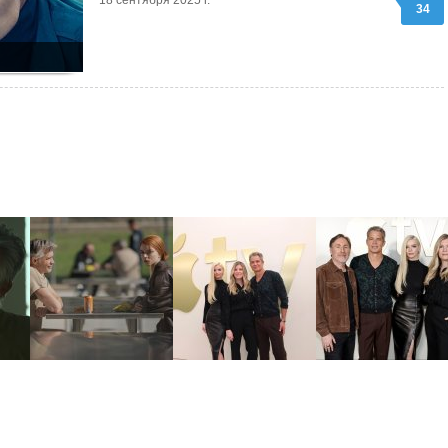
18 сентября 2025 г.
34