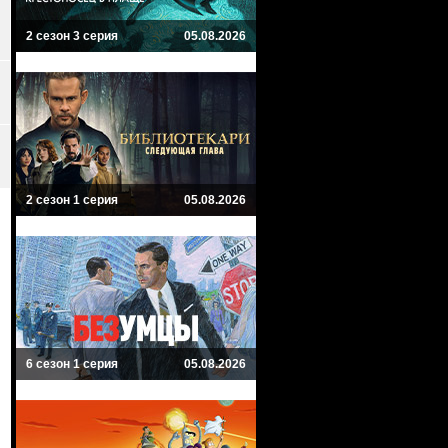
2 сезон 3 серия
05.08.2026
2 сезон 1 серия
05.08.2026
6 сезон 1 серия
05.08.2026