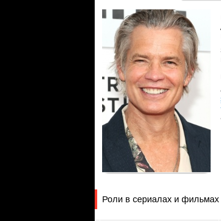
Роли в сериалах и фильмах