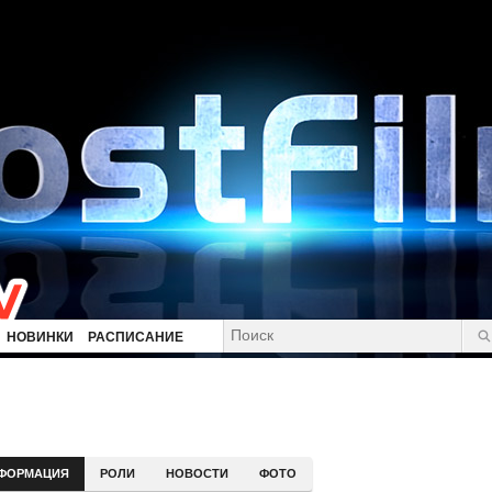
НОВИНКИ
РАСПИСАНИЕ
ФОРМАЦИЯ
РОЛИ
НОВОСТИ
ФОТО