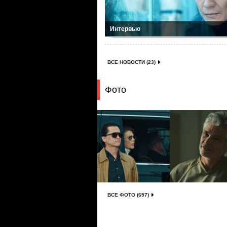
Интервью
ВСЕ НОВОСТИ (23)
Фото
ВСЕ ФОТО (657)