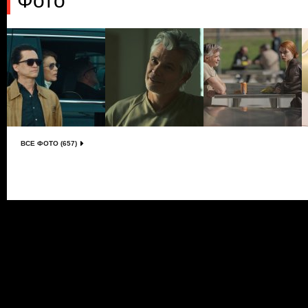
Фото
ВСЕ ФОТО (657)