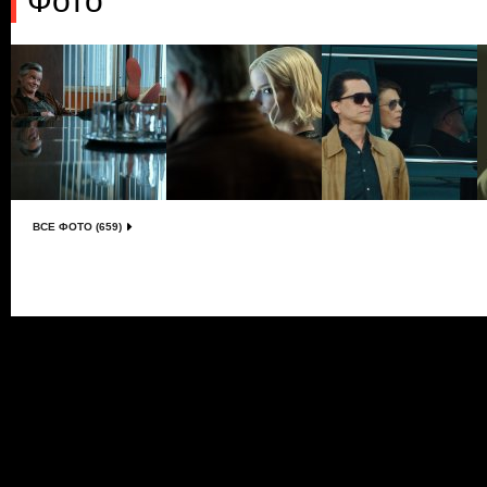
Фото
ВСЕ ФОТО (659)