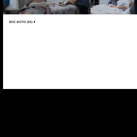
ВСЕ ФОТО (92)