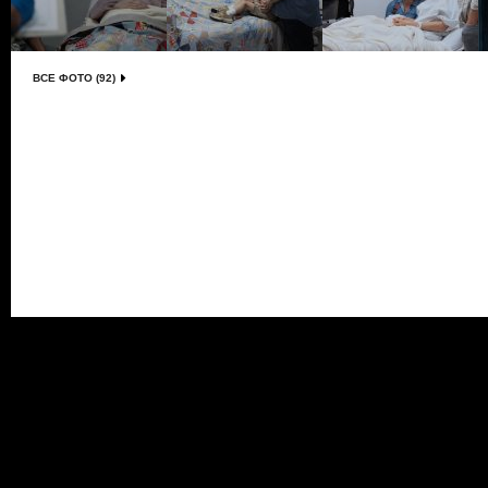
ВСЕ ФОТО (92)