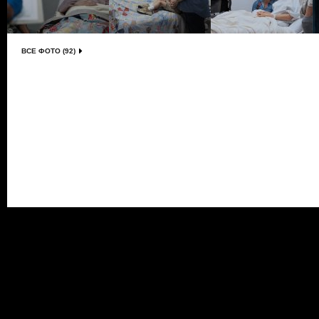
ВСЕ ФОТО (92)