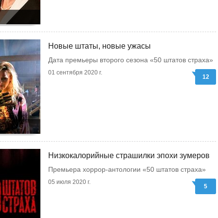
Новые штаты, новые ужасы
Дата премьеры второго сезона «50 штатов страха»
01 сентября 2020 г.
12
Низкокалорийные страшилки эпохи зумеров
Премьера хоррор-антологии «50 штатов страха»
05 июля 2020 г.
5