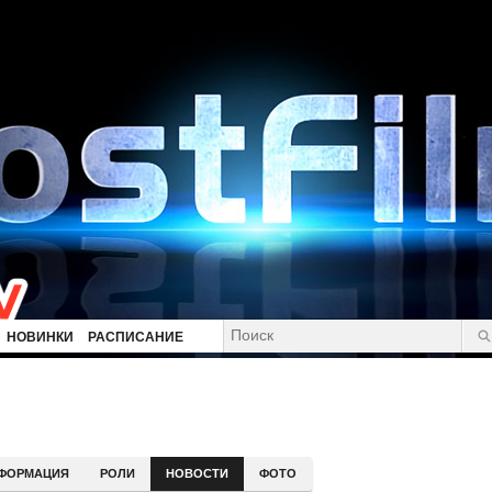
НОВИНКИ
РАСПИСАНИЕ
ФОРМАЦИЯ
РОЛИ
НОВОСТИ
ФОТО