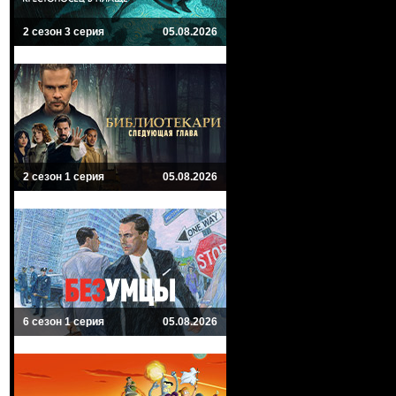
2 сезон 3 серия
05.08.2026
2 сезон 1 серия
05.08.2026
6 сезон 1 серия
05.08.2026