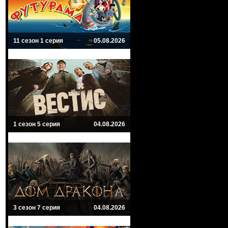
11 сезон 1 серия
05.08.2026
1 сезон 5 серия
04.08.2026
3 сезон 7 серия
04.08.2026