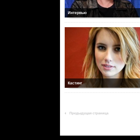
Интервью
Кастинг
Предыдущая страница