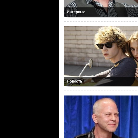
Интервью
Новость