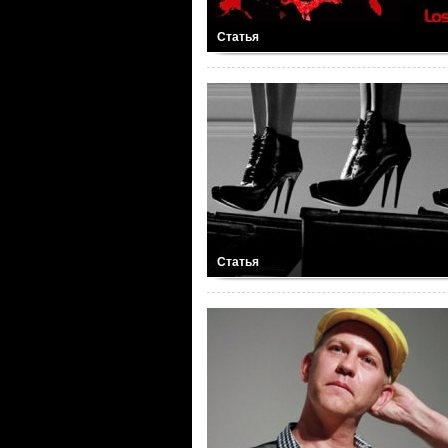
Статья
Статья