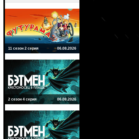
11 сезон 2 серия
06.08.2026
2 сезон 4 серия
06.08.2026