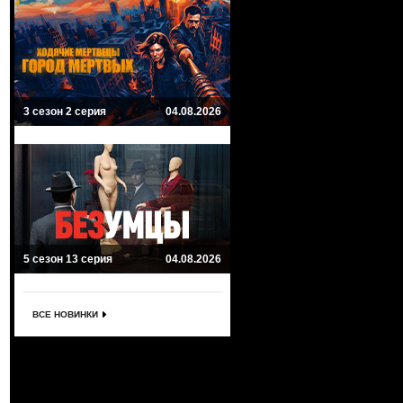
3 сезон 2 серия
04.08.2026
5 сезон 13 серия
04.08.2026
ВСЕ НОВИНКИ