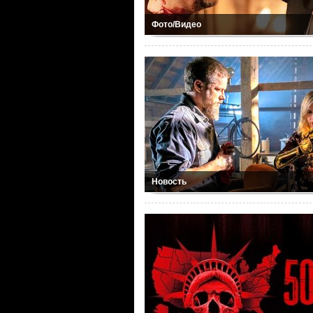
Фото/Видео
Новость