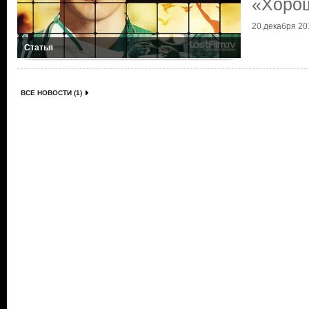
«Хорош
20 декабря 201
Статья
ВСЕ НОВОСТИ (1)