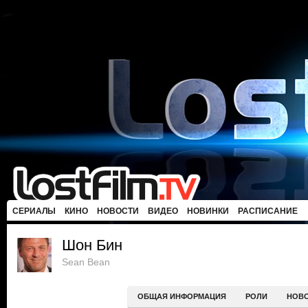
СЕРИАЛЫ
КИНО
НОВОСТИ
ВИДЕО
НОВИНКИ
РАСПИСАНИЕ
Шон Бин
Sean Bean
ОБЩАЯ ИНФОРМАЦИЯ
РОЛИ
НОВ