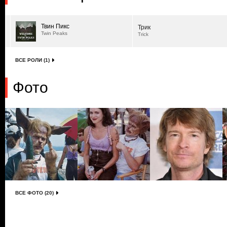
Твин Пикс
Трик
Twin Peaks
Trick
ВСЕ РОЛИ (1)
Фото
ВСЕ ФОТО (20)