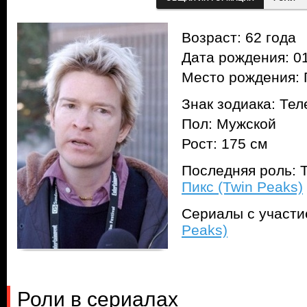
Возраст: 62 года
Дата рождения: 01
Место рождения: 
Знак зодиака: Тел
Пол: Мужской
Рост: 175 см
Последняя роль: Т
Пикс (Twin Peaks)
Сериалы с участ
Peaks)
Роли в сериалах