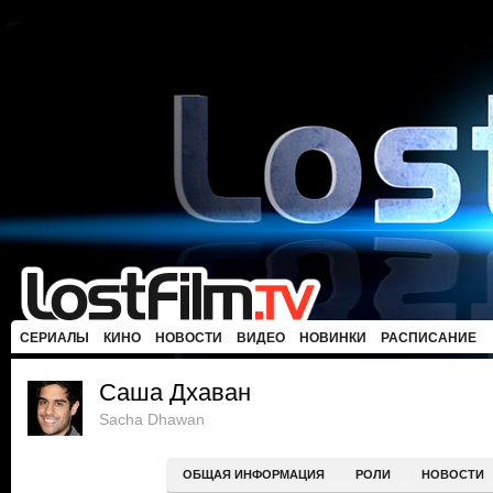
СЕРИАЛЫ
КИНО
НОВОСТИ
ВИДЕО
НОВИНКИ
РАСПИСАНИЕ
Саша Дхаван
Sacha Dhawan
ОБЩАЯ ИНФОРМАЦИЯ
РОЛИ
НОВОСТИ