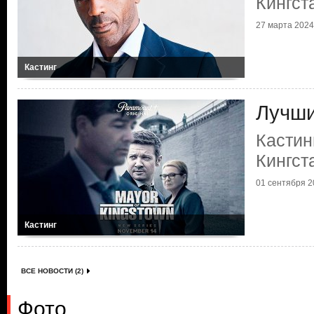
Кингст
27 марта 2024 
Кастинг
Лучши
Кастин
Кингст
01 сентября 20
Кастинг
ВСЕ НОВОСТИ (2)
Фото