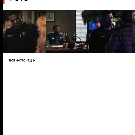
ВСЕ ФОТО (31)