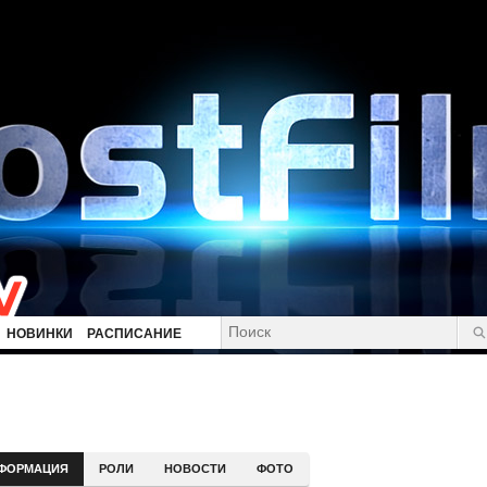
НОВИНКИ
РАСПИСАНИЕ
ФОРМАЦИЯ
РОЛИ
НОВОСТИ
ФОТО