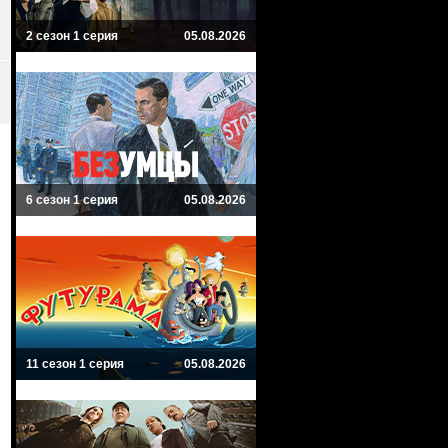
2 сезон 1 серия
05.08.2026
6 сезон 1 серия
05.08.2026
11 сезон 1 серия
05.08.2026