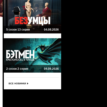
5 сезон 13 серия
04.08.2026
2 сезон 2 серия
04.08.2026
ВСЕ НОВИНКИ