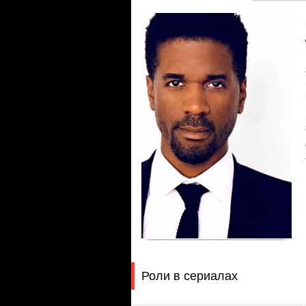
Роли в сериалах