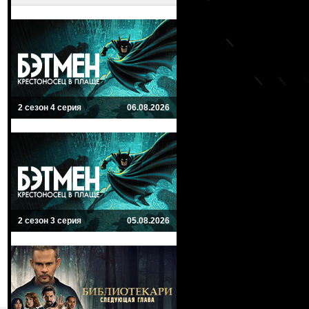
2 сезон 4 серия
06.08.2026
2 сезон 3 серия
05.08.2026