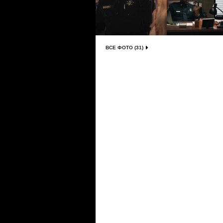
ВСЕ ФОТО (31)