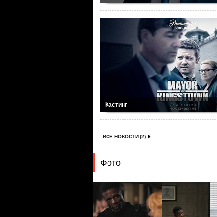
Кастинг
ВСЕ НОВОСТИ (2)
Фото