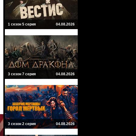
1 сезон 5 серия
04.08.2026
3 сезон 7 серия
04.08.2026
3 сезон 2 серия
04.08.2026