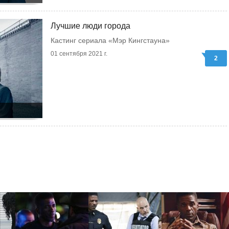
Лучшие люди города
Кастинг сериала «Мэр Кингстауна»
01 сентября 2021 г.
2