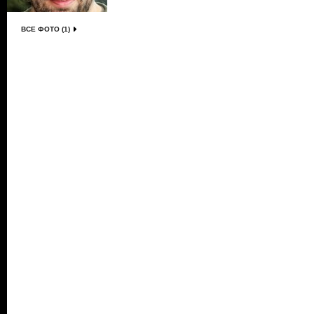
ВСЕ ФОТО (1)