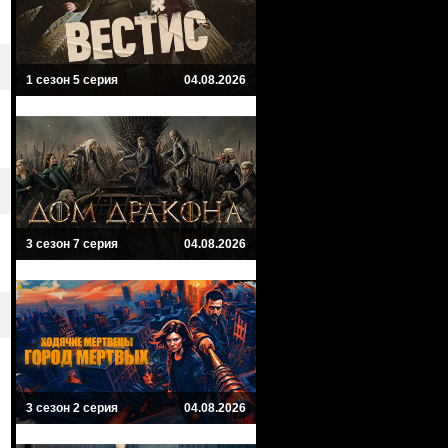
1 сезон 5 серия
04.08.2026
3 сезон 7 серия
04.08.2026
3 сезон 2 серия
04.08.2026