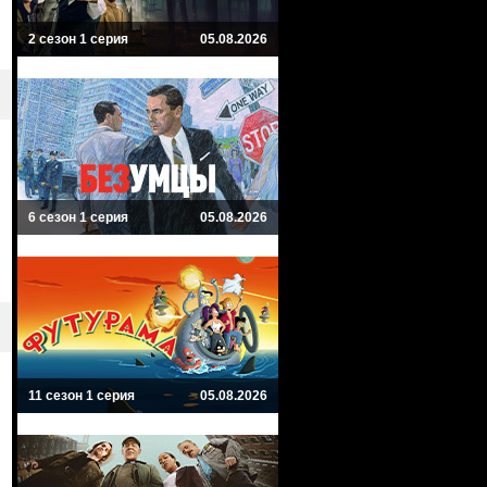
2 сезон 1 серия
05.08.2026
6 сезон 1 серия
05.08.2026
11 сезон 1 серия
05.08.2026