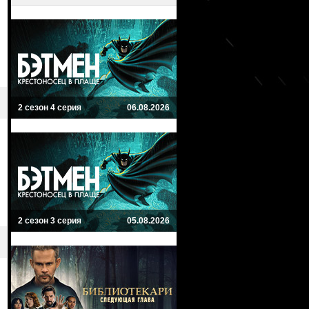
2 сезон 4 серия
06.08.2026
2 сезон 3 серия
05.08.2026