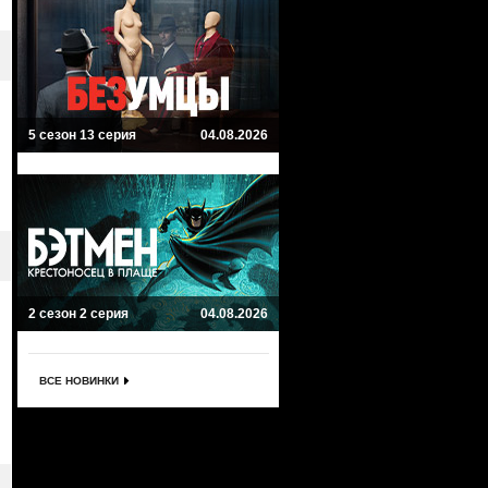
5 сезон 13 серия
04.08.2026
2 сезон 2 серия
04.08.2026
ВСЕ НОВИНКИ