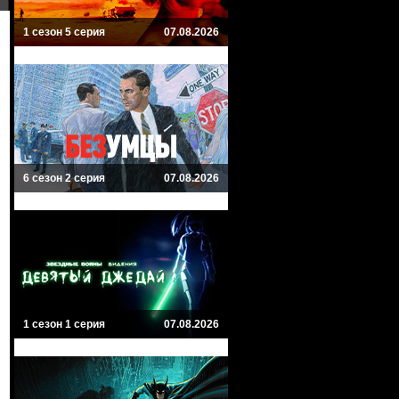
1 сезон 5 серия
07.08.2026
6 сезон 2 серия
07.08.2026
1 сезон 1 серия
07.08.2026