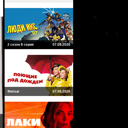
2 сезон 8 серия
07.08.2026
Фильм
07.08.2026