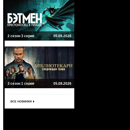
2 сезон 3 серия
05.08.2026
2 сезон 1 серия
05.08.2026
ВСЕ НОВИНКИ