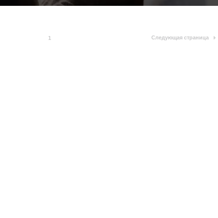
Следующая страница
1