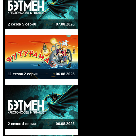
2 сезон 5 серия
07.08.2026
11 сезон 2 серия
06.08.2026
2 сезон 4 серия
06.08.2026