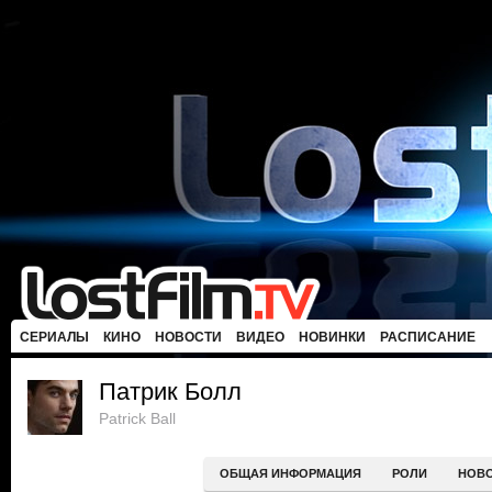
СЕРИАЛЫ
КИНО
НОВОСТИ
ВИДЕО
НОВИНКИ
РАСПИСАНИЕ
Патрик Болл
Patrick Ball
ОБЩАЯ ИНФОРМАЦИЯ
РОЛИ
НОВ