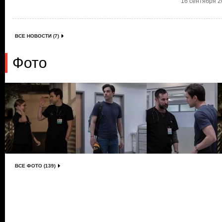
16 сентября 20
ВСЕ НОВОСТИ (7)
Фото
ВСЕ ФОТО (139)