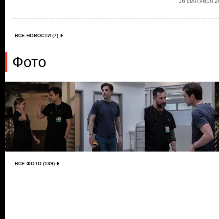
16 сентября 20
ВСЕ НОВОСТИ (7)
Фото
ВСЕ ФОТО (139)