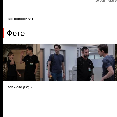
16 сентября 20
ВСЕ НОВОСТИ (7)
Фото
ВСЕ ФОТО (139)