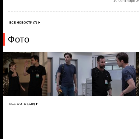
16 сентября 20
ВСЕ НОВОСТИ (7)
Фото
ВСЕ ФОТО (139)