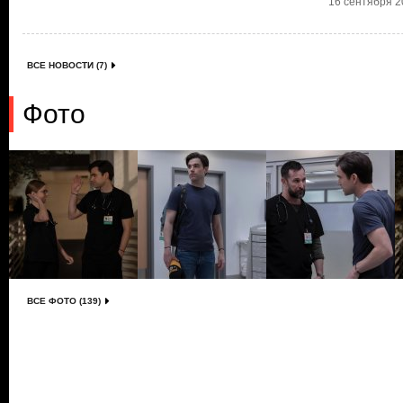
16 сентября 20
ВСЕ НОВОСТИ (7)
Фото
ВСЕ ФОТО (139)