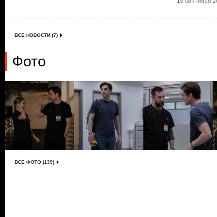
16 сентября 20
ВСЕ НОВОСТИ (7)
Фото
ВСЕ ФОТО (139)