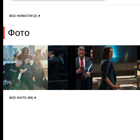
ВСЕ НОВОСТИ (2)
Фото
ВСЕ ФОТО (98)