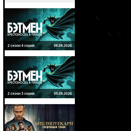
2 сезон 4 серия
06.08.2026
2 сезон 3 серия
05.08.2026