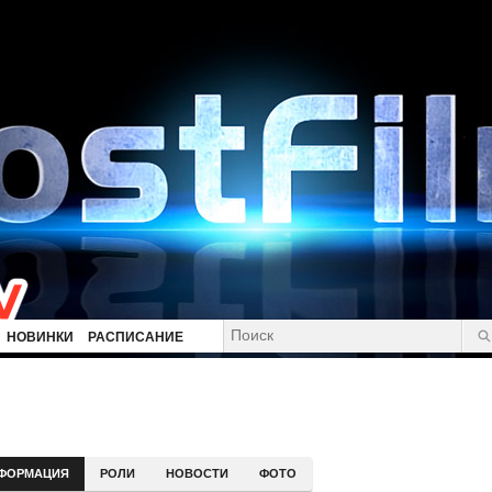
НОВИНКИ
РАСПИСАНИЕ
ФОРМАЦИЯ
РОЛИ
НОВОСТИ
ФОТО