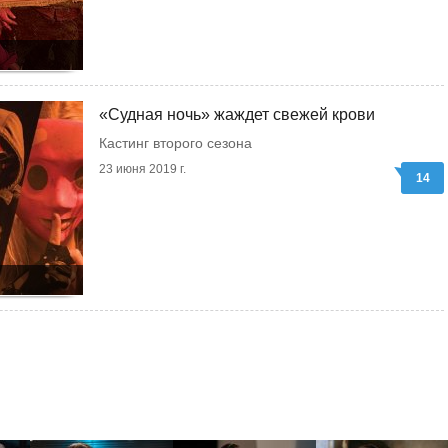
«Судная ночь» жаждет свежей крови
Кастинг второго сезона
23 июня 2019 г.
14