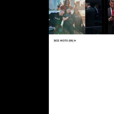
ВСЕ ФОТО (98)