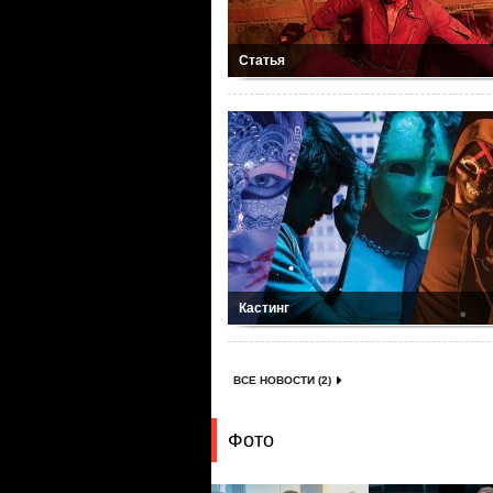
Статья
Кастинг
ВСЕ НОВОСТИ (2)
Фото