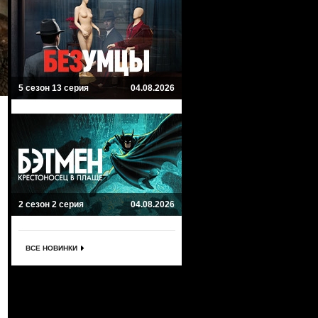
5 сезон 13 серия
04.08.2026
2 сезон 2 серия
04.08.2026
ВСЕ НОВИНКИ