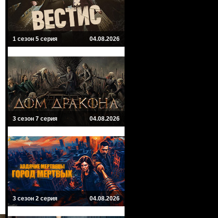
1 сезон 5 серия
04.08.2026
3 сезон 7 серия
04.08.2026
3 сезон 2 серия
04.08.2026