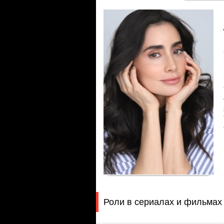
Роли в сериалах и фильмах