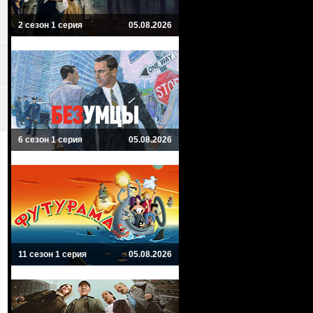
2 сезон 1 серия
05.08.2026
6 сезон 1 серия
05.08.2026
11 сезон 1 серия
05.08.2026