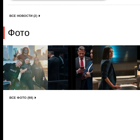
ВСЕ НОВОСТИ (2)
Фото
ВСЕ ФОТО (98)