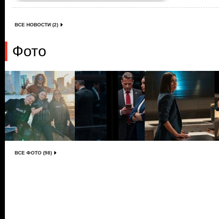
ВСЕ НОВОСТИ (2)
Фото
ВСЕ ФОТО (98)