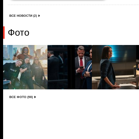
ВСЕ НОВОСТИ (2)
Фото
ВСЕ ФОТО (98)