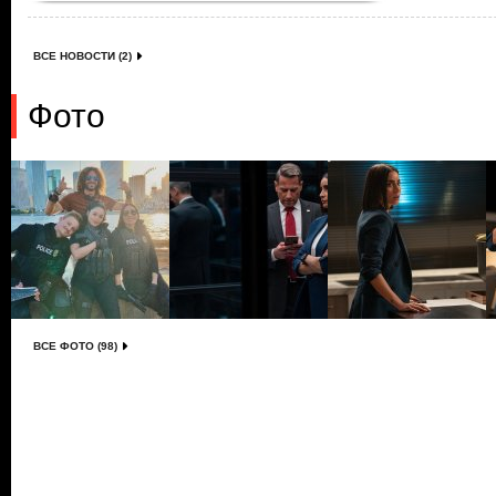
ВСЕ НОВОСТИ (2)
Фото
ВСЕ ФОТО (98)