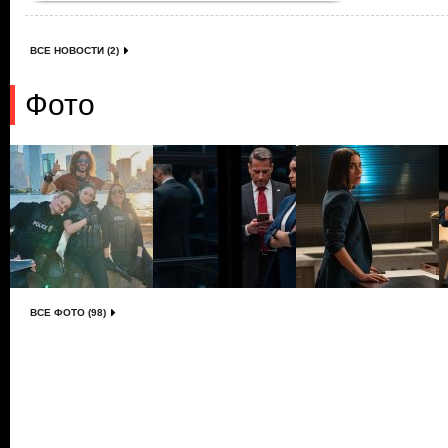
ВСЕ НОВОСТИ (2)
Фото
ВСЕ ФОТО (98)