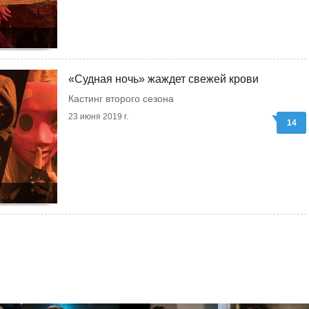
«Судная ночь» жаждет свежей крови
Кастинг второго сезона
23 июня 2019 г.
14