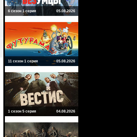
6 сезон 1 серия
05.08.2026
11 сезон 1 серия
05.08.2026
1 сезон 5 серия
04.08.2026