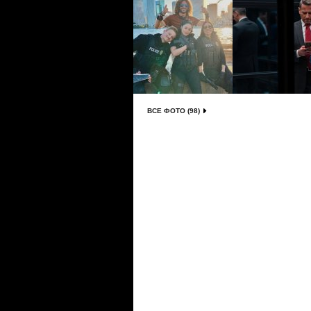
ВСЕ ФОТО (98)