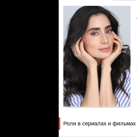
Роли в сериалах и фильмах