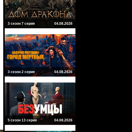
3 сезон 7 серия
04.08.2026
3 сезон 2 серия
04.08.2026
5 сезон 13 серия
04.08.2026