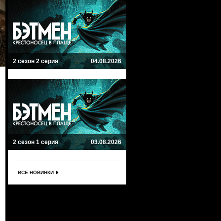
2 сезон 2 серия
04.08.2026
2 сезон 1 серия
03.08.2026
ВСЕ НОВИНКИ