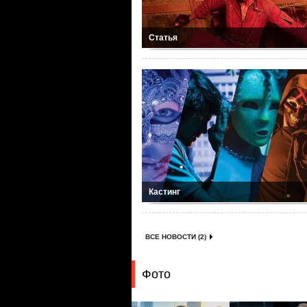
Статья
Кастинг
ВСЕ НОВОСТИ (2)
Фото