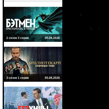
2 сезон 3 серия
05.08.2026
2 сезон 1 серия
05.08.2026