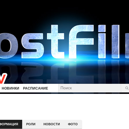
НОВИНКИ
РАСПИСАНИЕ
ФОРМАЦИЯ
РОЛИ
НОВОСТИ
ФОТО