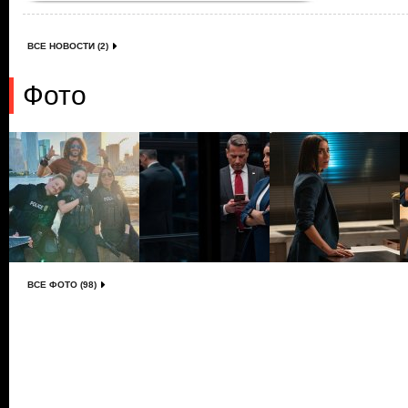
ВСЕ НОВОСТИ (2)
Фото
ВСЕ ФОТО (98)